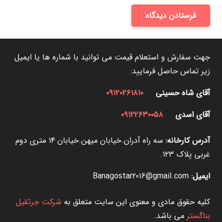
فرستادن دیدگاه
جهت سفارش و استعلام قیمت می توانید با شماره ها یا ایمیل
زیر تماس حاصل فرمایید:
آقای شاه حسینی
۰۹۱۲۰۲۶۱۸۱۰
آقای اسدی
۰۹۱۲۲۶۳۰۰۵۸
آدرس کارخانه:
سه راه آدران.خیابان میهن.خیابان ۱۴ متری دوم
غربی پلاک ۱۲۳.
ایمیل:
Banagostar2016@gmail.com
کلیه حقوق مادی و معنوی این سایت متعلق به
شرکت جرثقیل
بناگستر
می باشد.