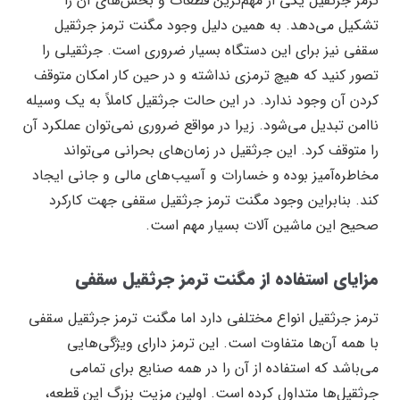
ترمز جرثقیل یکی از مهم‌ترین قطعات و بخش‌های آن را
تشکیل می‌دهد. به همین دلیل وجود مگنت ترمز جرثقیل
سقفی نیز برای این دستگاه بسیار ضروری است. جرثقیلی را
تصور کنید که هیچ ترمزی نداشته و در حین کار امکان متوقف
کردن آن وجود ندارد. در این حالت جرثقیل کاملاً به یک وسیله
ناامن تبدیل می‌شود. زیرا در مواقع ضروری نمی‌توان عملکرد آن
را متوقف کرد. این جرثقیل در زمان‌های بحرانی می‌تواند
مخاطره‌آمیز بوده و خسارات و آسیب‌های مالی و جانی ایجاد
کند. بنابراین وجود مگنت ترمز جرثقیل سقفی جهت کارکرد
صحیح این ماشین آلات بسیار مهم است.
مزایای استفاده از مگنت ترمز جرثقیل سقفی
ترمز جرثقیل انواع مختلفی دارد اما مگنت ترمز جرثقیل سقفی
با همه آن‌ها متفاوت است. این ترمز دارای ویژگی‌هایی
می‌باشد که استفاده از آن را در همه صنایع برای تمامی
جرثقیل‌ها متداول کرده است. اولین مزیت بزرگ این قطعه،