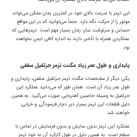
این ترمز با سرعت بالای خود در کمترین زمان ممکن می‌تواند
موتور را از حرکت نگه دارد. حتماً می‌توانید که در این مواقع
حساس و سرنوشت ساز، زمان بسیار مهم است. ترمز‌هایی که
عملکردی همراه با تأخیر دارند به اندازه کافی ایمن نخواهند
بود.
پایداری و طول عمر زیاد مگنت ترمز جرثقیل سقفی
یکی دیگر از مشخصات مگنت ترمز جرثقیل سقفی، پایداری و
طول عمر زیاد آن است. همان طور که می‌دانید عملکرد این
جرثقیل به وسیله خاصین آهنربایی صورت می‌گیرد. به همین
دلیل قطعات این ترمز بسیار دیر دچار فرسودگی و خرابی
خواهند شد.
عملکرد این ترمز بدون سایش و بدون فرسایش در تماس با
سطح است. به همین دلیل در طول کارکرد آن نه خود ترمز