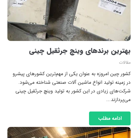
بهترین برند‌های وینچ جرثقیل چینی
مقالات
کشور چین امروزه به عنوان یکی از مهم‌ترین کشور‌های پیشرو
در زمینه تولید انواع ماشین آلات صنعتی شناخته می‌شود.
شرکت‌های زیادی در این کشور به تولید وینچ جرثقیل چینی
می‌پردازند.…
ادامه مطلب