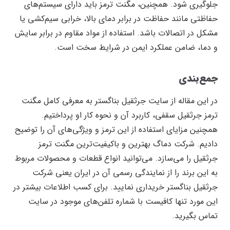
جلوگیری شود. همچنین، مگنت ترمز باید دارای سیستم‌های
حفاظتی مانند حفاظت در برابر دمای بالا، خرابی سیم‌کشی یا
مشکل در اتصالات باشد. استفاده از مواد مقاوم در برابر سایش
و دما، ضامن عملکرد ایمن در شرایط سخت است.
جمع‌بندی
در این مقاله از سایت جرثقیل بناگستر به معرفی کامل مگنت
ترمز جرثقیل سقفی، کاربرد آن و نحوه کار او پرداختیم.
همچنین مزایای استفاده از این ترمز و ویژگی‌های آن را توضیح
دادیم. شرکت دماگ بهترین و باکیفیت‌ترین مگنت ترمز
جرثقیل را می‌سازد. می‌توانید انواع قطعات و محصولات مربوط
به این برند را از نمایندگی رسمی آن در ایران یعنی شرکت
جرثقیل بناگستر خریداری نمایید. برای کسب اطلاعات بیشتر در
این مورد تنها کافیست با شماره تلفن‌های موجود در سایت
تماس بگیرید.