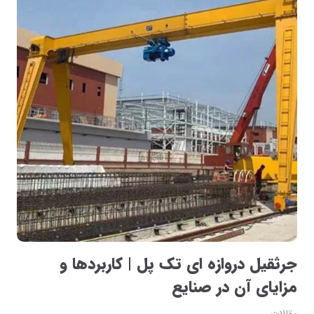
جرثقیل دروازه ای تک پل | کاربردها و
مزایای آن در صنایع