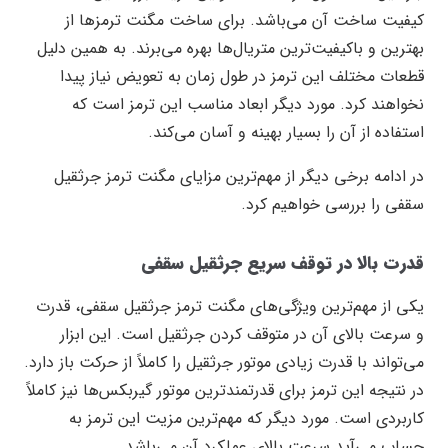
کیفیت ساخت آن می‌باشد. برای ساخت مگنت ترمز‌ها از
بهترین و باکیفیت‌ترین متریال‌ها بهره می‌برند. به همین دلیل
قطعات مختلف این ترمز در طول زمان به تعویض نیاز پیدا
نخواهند کرد. مورد دیگر ابعاد مناسب این ترمز است که
استفاده از آن را بسیار بهینه و آسان می‌کند.
در ادامه برخی دیگر از مهم‌ترین مزایای مگنت ترمز جرثقیل
سقفی را بررسی خواهیم کرد.
قدرت بالا در توقف سریع جرثقیل سقفی
یکی از مهم‌ترین ویژگی‌های مگنت ترمز جرثقیل سقفی، قدرت
و سرعت بالای آن در متوقف کردن جرثقیل است. این ابزار
می‌تواند با قدرت زیادی موتور جرثقیل را کاملاً از حرکت باز دارد.
در نتیجه این ترمز برای قدرتمندترین موتور گیربکس‌ها نیز کاملاً
کاربردی است. مورد دیگر که مهم‌ترین مزیت این ترمز به
حساب می‌آید سرعت بالای عملکرد آن می‌باشد.