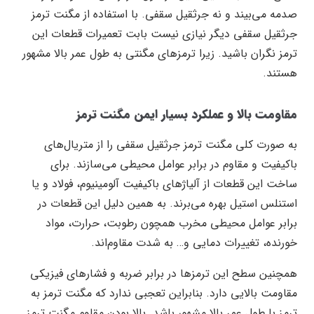
صدمه می‌بیند و نه جرثقیل سقفی. با استفاده از مگنت ترمز
جرثقیل سقفی دیگر نیازی نیست بابت تعمیرات قطعات این
ترمز نگران باشید. زیرا ترمز‌های مگنتی به طول عمر بالا مشهور
هستند.
مقاومت بالا و عملکرد بسیار ایمن مگنت ترمز
به صورت کلی مگنت ترمز جرثقیل سقفی را از متریال‌های
باکیفیت و مقاوم در برابر عوامل محیطی می‌سازند. برای
ساخت این قطعات از آلیاژ‌های باکیفیت آلومینیوم، فولاد و یا
استنلس استیل بهره می‌برند. به همین دلیل این قطعات در
برابر عوامل محیطی مخرب همچون رطوبت، حرارت، مواد
خورنده، تغییرات دمایی و… به شدت مقاوم‌اند.
همچنین سطح این ترمز‌ها در برابر ضربه و فشار‌های فیزیکی
مقاومت بالایی دارد. بنابراین تعجبی ندارد که مگنت ترمز به
ترمز با طول عمر بالا مشهور باشد. بالا بودن مقاوم مگنت ترمز