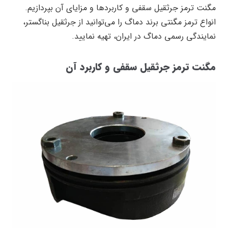
مگنت ترمز جرثقیل سقفی و کاربرد‌ها و مزایای آن بپردازیم.
انواع ترمز مگنتی برند دماگ را می‌توانید از جرثقیل بناگستر،
نمایندگی رسمی دماگ در ایران، تهیه نمایید.
مگنت ترمز جرثقیل سقفی و کاربرد آن