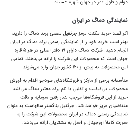
دوام و طول عمر در جهان شهره هستند.
نمایندگی دماگ در ایران
اگر قصد خرید مگنت ترمز جرثقیل سقفی برند دماگ را دارید،
بهتر است خرید خود را از نمایندگی رسمی برند دماگ در ایران
انجام دهید. شرکت دماگ دارای ۱۹ دفتر اصلی در هر ۵ قاره
جهان است که محصولات این شرکت را ارائه می‌دهند. تمامی
این محصولات به بیش از ۱۲۰ کشور جهان وارد می‌شوند.
متأسفانه برخی از مارکز و فروشگاه‌های سودجو اقدام به فروش
محصولات بی‌کیفیت و تقلبی با نام برند معتبر دماگ می‌کنند.
خرید از این فروشگاه‌ها موجب هدر رفتن سرمایه و دقت
متقاضیان عزیز خواهد شد. جرثقیل بناگستر سالهاست به عنوان
نمایندگی رسمی دماگ در ایران محصولات این شرکت را به
صورت کاملاً اورجینال و اصل به مشتریان ارائه می‌دهد.