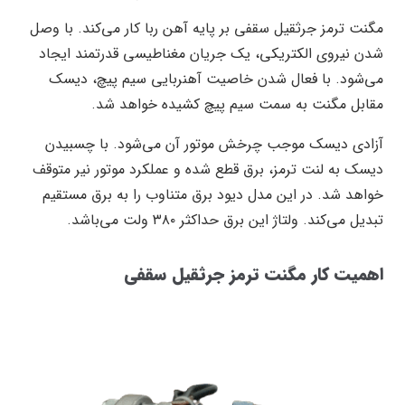
مگنت ترمز جرثقیل سقفی بر پایه آهن ربا کار می‌کند. با وصل
شدن نیروی الکتریکی، یک جریان مغناطیسی قدرتمند ایجاد
می‌شود. با فعال شدن خاصیت آهنربایی سیم پیچ، دیسک
مقابل مگنت به سمت سیم پیچ کشیده خواهد شد.
آزادی دیسک موجب چرخش موتور آن می‌شود. با چسبیدن
دیسک به لنت ترمز، برق قطع شده و عملکرد موتور نیر متوقف
خواهد شد. در این مدل دیود برق متناوب را به برق مستقیم
تبدیل می‌کند. ولتاژ این برق حداکثر ۳۸۰ ولت می‌باشد.
اهمیت کار مگنت ترمز جرثقیل سقفی