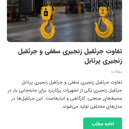
تفاوت جرثقیل زنجیری سقفی و جرثقیل
زنجیری پرتابل
مقالات
تفاوت جرثقیل زنجیری سقفی و جرثقیل زنجیری پرتابل
جرثقیل زنجیری یکی از تجهیزات پرکاربرد برای جابه‌جایی بار در
محیط‌های صنعتی، کارگاهی و انبارهاست. این جرثقیل‌ها در
مدل‌های مختلفی تولید می‌شوند…
ادامه مطلب