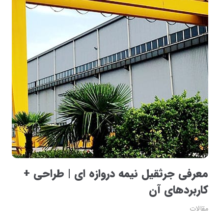
معرفی جرثقیل نیمه دروازه ای | طراحی +
کاربردهای آن
مقالات