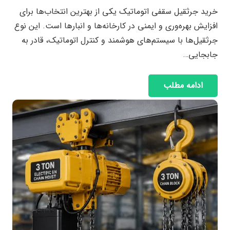
خرید جرثقیل سقفی اتوماتیک یکی از بهترین انتخاب‌ها برای
افزایش بهره‌وری و ایمنی در کارخانه‌ها و انبارها است. این نوع
جرثقیل‌ها با سیستم‌های هوشمند و کنترل اتوماتیک، قادر به
جابجایی…
ادامه مطلب