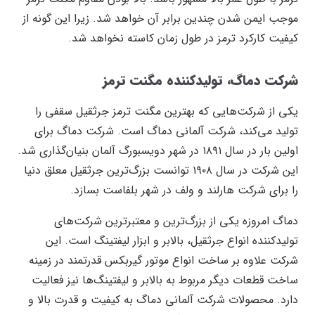
موجب ایمن شدن چندین برابر آن خواهد شد. زیرا این گونه از
کیفیت کارکرد ترمز در طول زمان کاسته نخواهد شد.
شرکت دماگ، تولید‌کننده مگنت ترمز
یکی از شرکت‌هایی که بهترین مگنت ترمز جرثقیل سقفی را
تولید می‌کند، شرکت آلمانی دماگ است. شرکت دماگ برای
اولین بار در سال ۱۸۹۱ در شهر دویسبورگ آلمان بنیان‌گذاری شد.
این شرکت در سال ۱۹۰۸ توانست بزرگ‌ترین جرثقیل معلق دنیا
را برای شرکت هارلند و ولف در شهر بلفاست بسازد.
دماگ امروزه یکی از بزرگ‌ترین و معتبرترین شرکت‌های
تولید‌کننده انواع جرثقیل، بالابر و ابزار لیفتینگ است. این
شرکت علاوه بر ساخت انواع موتور گیربکس قدرتمند در زمینه
ساخت قطعات دیگر مربوط به بالابر و لیفتینگ‌ها نیز فعالیت
دارد. محصولات شرکت آلمانی دماگ به کیفیت و قدرت بالا و