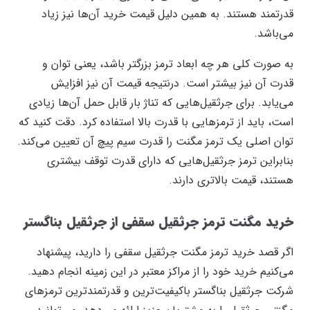
قدرتمند هستند. به همین دلیل قیمت خرید آن‌ها نیز زیاد
می‌باشد.
به صورت کلی هر چه ابعاد ترمز بزرگتر باشد، یعنی توان و
قدرت آن نیز بیشتر است. درنتیجه قیمت آن نیز افزایش
می‌یابد. برای جرثقیل‌هایی که تناژ بار قابل حمل آن‌ها زیادی
است، باید از ترمز‌هایی با قدرت بالا استفاده کرد. دقت کنید که
توان اصلی یک ترمز مگنت را قدرت سیم پیچ آن تعیین می‌کند.
بنابراین ترمز جرثقیل‌هایی که دارای قدرت توقف بیشتری
هستند، قیمت بالاتری دارند.
خرید مگنت ترمز جرثقیل سقفی از جرثقیل بناگستر
اگر قصد خرید ترمز مگنت جرثقیل سقفی را دارید، پیشنهاد
می‌کنیم خرید خود را از مراکز معتبر در این زمینه انجام دهید.
شرکت جرثقیل بناگستر باکیفیت‌ترین و قدرتمندترین ترمز‌های