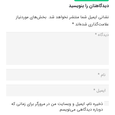
دیدگاهتان را بنویسید
نشانی ایمیل شما منتشر نخواهد شد.
بخش‌های موردنیاز
علامت‌گذاری شده‌اند
*
ذخیره نام، ایمیل و وبسایت من در مرورگر برای زمانی که
دوباره دیدگاهی می‌نویسم.