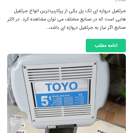
مقالات
جرثقیل دروازه ای تک پل یکی از پرکاربردترین انواع جرثقیل
هایی است که در صنایع مختلف می توان مشاهده کرد. در اکثر
صنایع اگر نیاز به جرثقیل دروازه ای باشد،…
ادامه مطلب