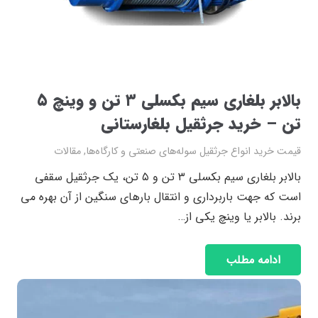
بالابر بلغاری سیم بکسلی ۳ تن و وینچ ۵
تن – خرید جرثقیل بلغارستانی
قیمت خرید انواع جرثقیل سوله‌های صنعتی و کارگاه‌ها
,
مقالات
بالابر بلغاری سیم بکسلی ۳ تن و ۵ تن، یک جرثقیل سقفی
است که جهت باربرداری و انتقال بارهای سنگین از آن بهره می
برند. بالابر یا وینچ یکی از…
ادامه مطلب