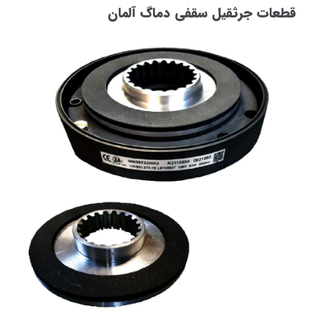
قطعات جرثقیل سقفی دماگ آلمان