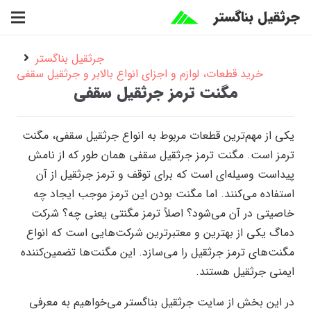
جرثقیل بناگستر
جرثقیل بناگستر
خرید قطعات، لوازم و اجزای انواع بالابر و جرثقیل سقفی
مگنت ترمز جرثقیل سقفی
یکی از مهم‌ترین قطعات مربوط به انواع جرثقیل سقفی، مگنت
ترمز است. مگنت ترمز جرثقیل سقفی همان طور که از نامش
پیداست وسیله‌ای است که برای توقف و ترمز جرثقیل از آن
استفاده می‌کنند. اما مگنت بودن این ترمز موجب ایجاد چه
خاصیتی در آن می‌شود؟ اصلاً ترمز مگنتی یعنی چه؟ شرکت
دماگ یکی از بهترین و معتبرترین شرکت‌هایی است که انواع
مگنت‌های ترمز جرثقیل را می‌سازد. این مگنت‌ها تضمین‌کننده
ایمنی جرثقیل هستند.
در این بخش از سایت جرثقیل بناگستر می‌خواهیم به معرفی