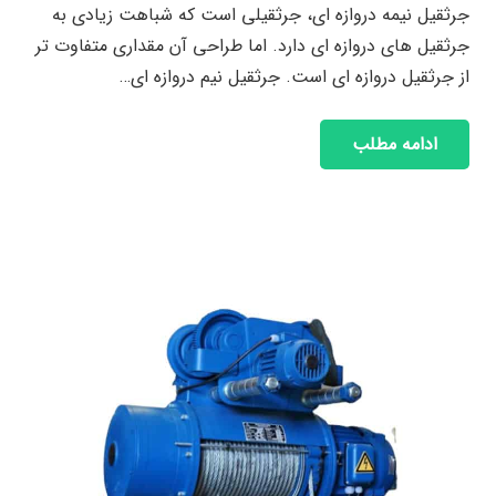
جرثقیل نیمه دروازه ای، جرثقیلی است که شباهت زیادی به
جرثقیل های دروازه ای دارد. اما طراحی آن مقداری متفاوت تر
از جرثقیل دروازه ای است. جرثقیل نیم دروازه ای…
ادامه مطلب