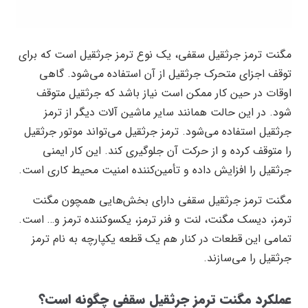
مگنت ترمز جرثقیل سقفی، یک نوع ترمز جرثقیل است که برای
توقف اجزای متحرک جرثقیل از آن استفاده می‌شود. گاهی
اوقات در حین کار ممکن است نیاز باشد که جرثقیل متوقف
شود. در این حالت همانند سایر ماشین آلات دیگر از ترمز
جرثقیل استفاده می‌شود. ترمز جرثقیل می‌تواند موتور جرثقیل
را متوقف کرده و از حرکت آن جلوگیری کند. این کار ایمنی
جرثقیل را افزایش داده و تأمین‌کننده امنیت محیط کاری است.
مگنت ترمز جرثقیل سقفی دارای بخش‌هایی همچون مگنت
ترمز، دیسک مگنت، لنت و فنر ترمز، یکسو‌کننده ترمز و… است.
تمامی این قطعات در کنار هم یک قطعه یکپارچه به نام ترمز
جرثقیل را می‌سازند.
عملکرد مگنت ترمز جرثقیل سقفی چگونه است؟