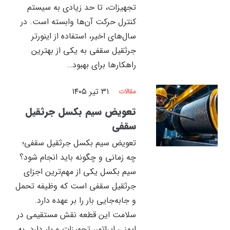
تجهیزات، تا حد زیادی به سیستم
کنترل حرکت آن‌ها وابسته است. در
سال‌های اخیر، استفاده از اینورتر
جرثقیل سقفی به یکی از بهترین
راهکارها برای بهبود…
۳۱ تیر ۱۴۰۵
مقالات
تعویض سیم بکسل جرثقیل
سقفی
تعویض سیم بکسل جرثقیل سقفی؛
چه زمانی و چگونه باید انجام شود؟
سیم بکسل یکی از مهم‌ترین اجزای
جرثقیل سقفی است که وظیفه تحمل
و جابه‌جایی بار را بر عهده دارد.
سلامت این قطعه نقش مستقیمی در
ایمنی اپراتور، تجهیزات و بار دارد. به