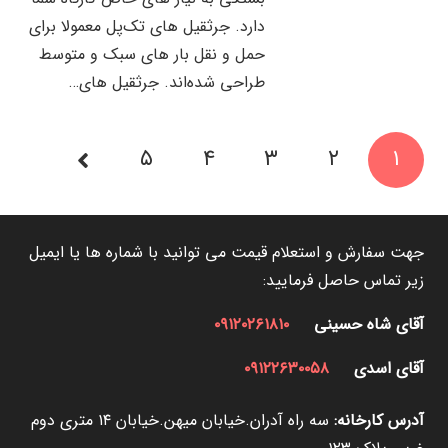
دارد. جرثقیل‌ های تک‌پل معمولا برای
حمل و نقل بار های سبک و متوسط
طراحی شده‌اند. جرثقیل‌ های…
۵
۴
۳
۲
۱
جهت سفارش و استعلام قیمت می توانید با شماره ها یا ایمیل
زیر تماس حاصل فرمایید:
آقای شاه حسینی
۰۹۱۲۰۲۶۱۸۱۰
آقای اسدی
۰۹۱۲۲۶۳۰۰۵۸
آدرس کارخانه:
سه راه آدران.خیابان میهن.خیابان ۱۴ متری دوم