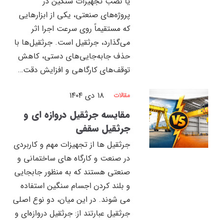
یا نصب تجهیزات سنگین در
پروژه‌های صنعتی، یکی از ابزارهایی
که مستقیماً روی سرعت اجرا اثر
می‌گذارد، جرثقیل است. جرثقیل‌ها با
حذف جابه‌جایی‌های دستی، کاهش
توقف‌های کارگاهی و افزایش دقت…
۱۸ دی ۱۴۰۴
مقالات
مقایسه جرثقیل دروازه‌ ای و
جرثقیل سقفی
جرثقیل ‌ها از تجهیزات مهم و کاربردی
در صنعت و کارگاه ‌های ساختمانی و
صنعتی هستند که به منظور جابجایی
و بلند کردن اجسام سنگین استفاده
می‌ شوند. در این میان، دو نوع اصلی
جرثقیل عبارتند از: جرثقیل دروازه‌ای و