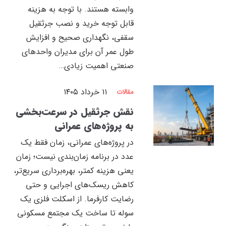
وابسته هستند. با توجه به هزینه
قابل توجه خرید و نصب جرثقیل
سقفی، نگهداری صحیح و افزایش
طول عمر آن برای مدیران واحدهای
صنعتی اهمیت زیادی…
۱۱ خرداد ۱۴۰۵
مقالات
نقش جرثقیل در سرعت‌بخشی
به پروژه‌های عمرانی
در پروژه‌های عمرانی، زمان فقط یک
عدد در برنامه زمان‌بندی نیست؛ زمان
یعنی هزینه کمتر، بهره‌برداری سریع‌تر،
کاهش ریسک‌های اجرایی و حتی
رضایت کارفرما. از اسکلت فلزی یک
سوله تا ساخت یک مجتمع مسکونی