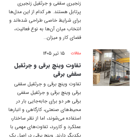
زنجیری سقفی و جرثقیل زنجیری
پرتابل هستند. هر کدام از این مدل‌ها
برای شرایط خاصی طراحی شده‌اند و
انتخاب میان آن‌ها به نوع فعالیت،
فضای کار و میزان…
۱۵ تیر ۱۴۰۵
مقالات
تفاوت وینچ برقی و جرثقیل
سقفی برقی
تفاوت وینچ برقی و جرثقیل سقفی
برقی وینچ برقی و جرثقیل سقفی
برقی هر دو برای جابه‌جایی بار در
محیط‌های صنعتی، کارگاهی و انبارها
استفاده می‌شوند، اما از نظر ساختار،
عملکرد و کاربرد، تفاوت‌های مهمی با
یکدیگر دارند. وینچ برقی در اصل یک