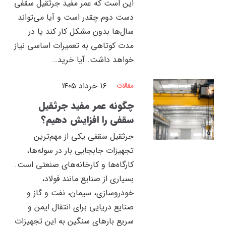
این است که عمر مفید جرثقیل سقفی
دست دوم چقدر است و آیا می‌تواند
سال‌ها بدون مشکل کار کند یا در
مدت کوتاهی به تعمیرات اساسی نیاز
خواهد داشت. آیا خرید…
۱۶ خرداد ۱۴۰۵
مقالات
چگونه عمر مفید جرثقیل
سقفی را افزایش دهیم؟
جرثقیل سقفی یکی از مهم‌ترین
تجهیزات جابجایی بار در سوله‌ها،
کارگاه‌ها و کارخانه‌های صنعتی است.
بسیاری از صنایع مانند فولاد،
خودروسازی، سیمان، نفت و گاز و
صنایع دریایی برای انتقال ایمن و
سریع بارهای سنگین به این تجهیزات