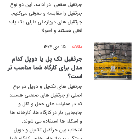
جرثقیل سقفی. در ادامه، این دو نوع
جرثقیل را مقایسه و معرفی می‌کنیم.
جرثقیل های دروازه ای دارای یک پایه
افقی هستند و اصولا…
۱۵ دی ۱۴۰۴
مقالات
جرثقیل تک پل یا دوپل کدام
مدل برای کارگاه شما مناسب تر
است؟
جرثقیل‌ های تک‌پل و دوپل دو نوع
اصلی از جرثقیل‌ های صنعتی هستند
که در عملیات ‌های حمل و نقل و
جابجایی بار در کارگاه‌ ها، کارخانه‌ ها
و اسکله ‌ها استفاده می‌ شوند.
انتخاب بین جرثقیل تک‌پل و دوپل
بستگی به نیاز های خاص کارگاه شما