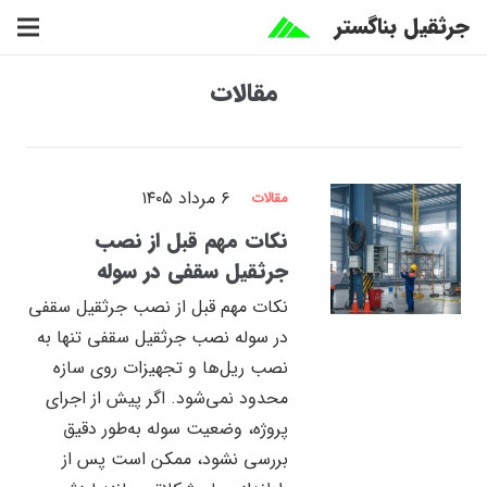
جرثقیل بناگستر
مقالات
۶ مرداد ۱۴۰۵
مقالات
نکات مهم قبل از نصب
جرثقیل سقفی در سوله
نکات مهم قبل از نصب جرثقیل سقفی
در سوله نصب جرثقیل سقفی تنها به
نصب ریل‌ها و تجهیزات روی سازه
محدود نمی‌شود. اگر پیش از اجرای
پروژه، وضعیت سوله به‌طور دقیق
بررسی نشود، ممکن است پس از