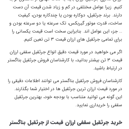
کنیم. زیرا عوامل مختلفی در کم و زیاد شدن قیمت آن دست
دارند. برند جرثقیل، دوکاره بودن یا چندکاره بودن، کیفیت
ساخت، قدرت موتور گیربکس، تک سرعته یا دو سرعته بودن و
… جزء این عوامل اند. بنابراین سخت است قیمت یکسانی را
برای تمامی جرثقیل های ارزان قیمت ۳ تن تعین کنیم.
اگر می خواهید در مورد قیمت دقیق انواع جرثقیل سقفی ارزان
قیمت ۳ تن بیشتر بدانید، با کارشناسان فروش جرثقیل بناگستر
در ارتباط باشید.
کارشناسان فروش جرثقیل بناگستر می توانند اطلاعات دقیقی را
در مورد قیمت ارزان ترین جرثقیل ها در اختیار شما بگذارند.
این گونه می توانید متناسب با بودجه خود، بهترین جرثقیل
سقفی را خریداری نمایید.
خرید جرثقیل سقفی ارزان قیمت از جرثقیل بناگستر