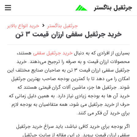
جرثقیل بناگستر
جرثقیل بناگستر
خرید انواع بالابر
خرید جرثقیل سقفی ارزان قیمت ۳ تن
بسیاری از افرادی که به دنبال
خرید جرثقیل سقفی
هستند،
محصولات ارزان قیمت و به صرفه را ترجیح می‌‌دهند. خرید
جرثقیل سقفی ارزان قیمت ۳ تن به صاحبان صنایع مختلف این
امکان را می دهد تا با کمترین بودجه صاحب بهترین جرثقیل
شوند. جرثقیل ها جزء ماشین آلات گران قیمتی هستند که
خرید آن ها به بودجه زیادی نیاز دارد. به همین دلیل زمانی که
حرف از خرید جرثقیل می شود، همه متقاضیان به بودجه لازم
برای خرید آن فکر می کنند.
اگر بودجه برای خرید کافی نباشد، باید سراغ خرید جرثقیل
سقفی ارزان قیمت بروید. در این مقاله از سایت جرثقیل