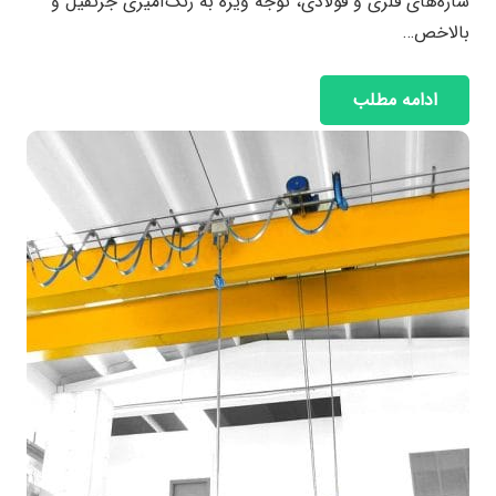
سازه‌های فلزی و فولادی، توجه ویژه به رنگ‌آمیزی جرثقیل و
بالاخص…
ادامه مطلب