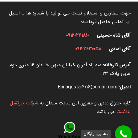
جهت سفارش و استعلام قیمت می توانید با شماره ها یا ایمیل
زیر تماس حاصل فرمایید:
آقای شاه حسینی
۰۹۱۲۰۲۶۱۸۱۰
آقای اسدی
۰۹۱۲۲۶۳۰۰۵۸
آدرس کارخانه:
سه راه آدران.خیابان میهن.خیابان ۱۴ متری دوم
غربی پلاک ۱۲۳.
ایمیل:
Banagostar2016@gmail.com
کلیه حقوق مادی و معنوی این سایت متعلق به
شرکت جرثقیل
بناگستر
می باشد.
مشاوره رایگان