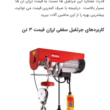
قدرت عملکرد این جرثقیل ها نسبت به قیمت ارزان آن ها
بسیار بالاست. درنتیجه با صرف کمترین قیمت می توانید،
بیشترین بهره را از این ماشین آلات ببرید.
کاربردهای جرثقیل سقفی ارزان قیمت ۳ تن