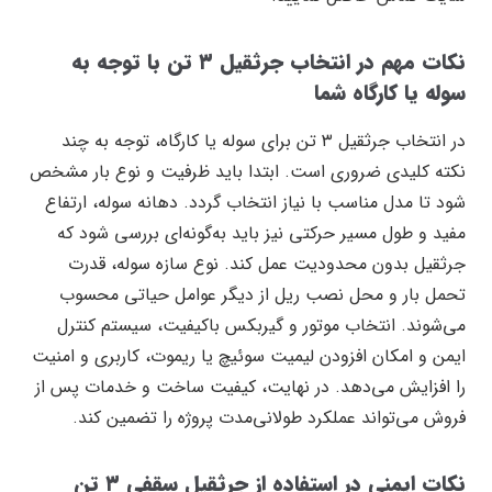
نکات مهم در انتخاب جرثقیل ۳ تن با توجه به
سوله یا کارگاه شما
در انتخاب جرثقیل ۳ تن برای سوله یا کارگاه، توجه به چند
نکته کلیدی ضروری است. ابتدا باید ظرفیت و نوع بار مشخص
شود تا مدل مناسب با نیاز انتخاب گردد. دهانه سوله، ارتفاع
مفید و طول مسیر حرکتی نیز باید به‌گونه‌ای بررسی شود که
جرثقیل بدون محدودیت عمل کند. نوع سازه سوله، قدرت
تحمل بار و محل نصب ریل از دیگر عوامل حیاتی محسوب
می‌شوند. انتخاب موتور و گیربکس باکیفیت، سیستم کنترل
ایمن و امکان افزودن لیمیت سوئیچ یا ریموت، کاربری و امنیت
را افزایش می‌دهد. در نهایت، کیفیت ساخت و خدمات پس از
فروش می‌تواند عملکرد طولانی‌مدت پروژه را تضمین کند.
نکات ایمنی در استفاده از جرثقیل سقفی ۳ تن