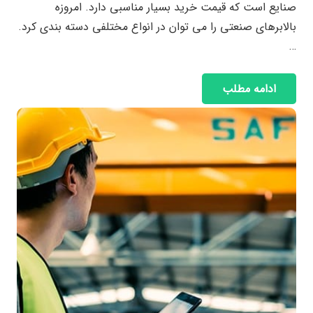
صنایع است که قیمت خرید بسیار مناسبی دارد. امروزه
بالابرهای صنعتی را می توان در انواع مختلفی دسته بندی کرد.
…
ادامه مطلب