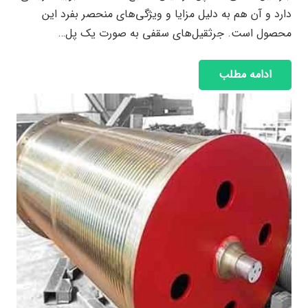
دارد و آن هم به دلیل مزایا و ویژگی‌های منحصر بفرد این
محصول است. جرثقیل‌های سقفی به صورت یک پل…
ادامه مطلب