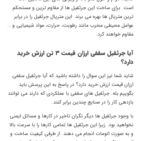
است. برای ساخت این جرثقیل ها از مقاوم ترین و مستحکم
ترین متریال ها بهره می برند. این متریال جرثقیل را در برابر
عوامل محیطی مخرب مانند رطوبت، حرارت، مواد شیمیایی و …
مقاوم خواهند کرد.
آیا جرثقیل سقفی ارزان قیمت ۳ تن ارزش خرید
دارد؟
شاید شما نیز این سوال را داشته باشید که آیا جرثقیل سقفی
ارزان قیمت ارزش خرید دارد؟ در پاسخ به این پرسش باید
بگوییم بله. جرثقیل های سقفی با عملکردی که دارند می توانند
بازدهی کار را در صنایع چندین برابر کنند.
با وجود جرثقیل ها دیگر نگران تاخیر در کارها و مسائل ایمنی
نخواهید بود. زیرا این جرثقیل ها تمامی کارها را با سرعت بالا
و به صورت اتومات انجام می دهند. از طرفی کیفیت ساخت و