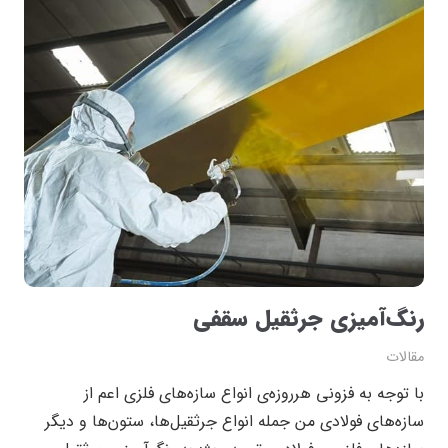
رنگ‌آمیزی جرثقیل سقفی
مقالات
با توجه به فزونی هرروزه‌ی انواع سازه‌های فلزی اعم از
سازه‌های فولادی من جمله انواع جرثقیل‌ها، ستون‌ها و دیگر