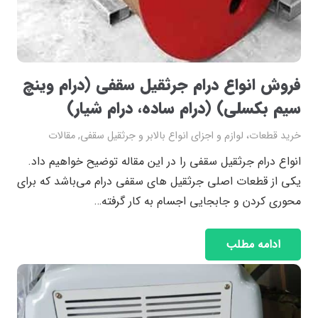
فروش انواع درام جرثقیل سقفی (درام وینچ
سیم بکسلی) (درام ساده، درام شیار)
خرید قطعات، لوازم و اجزای انواع بالابر و جرثقیل سقفی
,
مقالات
انواع درام جرثقیل سقفی را در این مقاله توضیح خواهیم داد.
یکی از قطعات اصلی جرثقیل های سقفی درام می‌باشد که برای
محوری کردن و جابجایی اجسام به کار گرفته…
ادامه مطلب