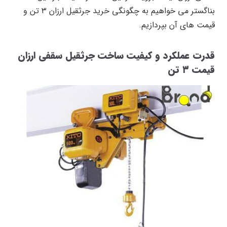
بناگستر می خواهیم به چگونگی خرید جرثقیل ارزان ۳ تن و
قیمت های آن بپردازیم.
قدرت عملکرد و کیفیت ساخت جرثقیل سقفی ارزان
قیمت ۳ تن