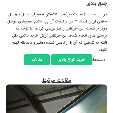
جمع بندی
در این مقاله از سایت جرثقیل بناگستر به معرفی کامل جرثقیل
سقفی ارزان قیمت ۳ تن و قیمت آن پرداختیم. همچنین عوامل
موثر بر قیمت این جرثقیل را نیز بررسی کردیم. با توجه به
بررسی های انجام شده، این جرثقیل ارزش خرید بالایی دارد.
البته به شرطی که آن را از تامین کننده معتبر و باسابقه تهیه
کنید.
دسته‌ها:
خرید انواع بالابر
مقالات
مقالات مرتبط