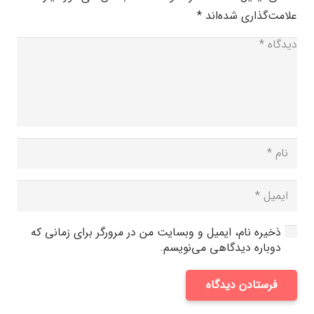
علامت‌گذاری شده‌اند
*
ذخیره نام، ایمیل و وبسایت من در مرورگر برای زمانی که
دوباره دیدگاهی می‌نویسم.
فرستادن دیدگاه