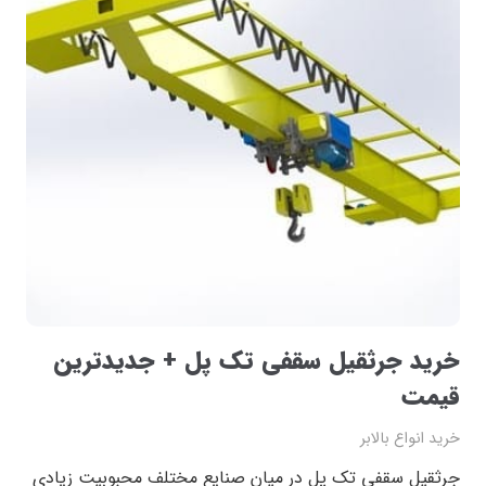
خرید جرثقیل سقفی تک پل + جدیدترین
قیمت
خرید انواع بالابر
جرثقیل سقفی تک پل در میان صنایع مختلف محبوبیت زیادی