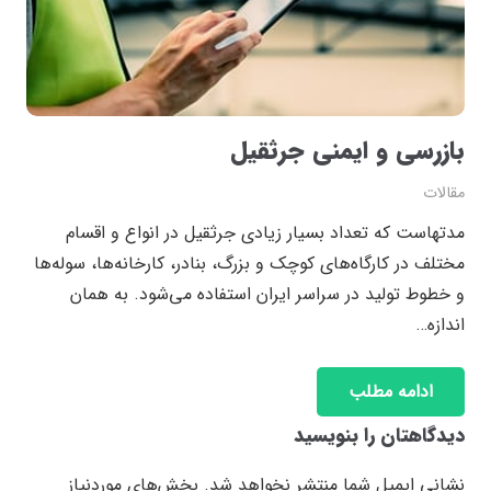
بازرسی و ایمنی جرثقیل
مقالات
مدتهاست که تعداد بسیار زیادی جرثقیل در انواع و اقسام
مختلف در کارگاه‌های کوچک و بزرگ، بنادر، کارخانه‌ها، سوله‌ها
و خطوط تولید در سراسر ایران استفاده می‌شود. به همان
اندازه…
ادامه مطلب
دیدگاهتان را بنویسید
نشانی ایمیل شما منتشر نخواهد شد.
بخش‌های موردنیاز