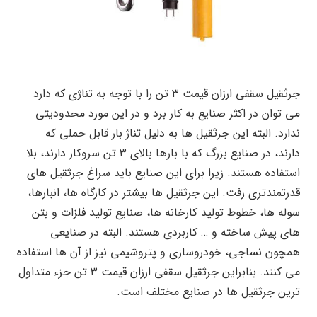
جرثقیل سقفی ارزان قیمت ۳ تن را با توجه به تناژی که دارد
می توان در اکثر صنایع به کار برد و در این مورد محدودیتی
ندارد. البته این جرثقیل ها به دلیل تناژ بار قابل حملی که
دارند، در صنایع بزرگ که با بارها بالای ۳ تن سروکار دارند، بلا
استفاده هستند. زیرا برای این صنایع باید سراغ جرثقیل های
قدرتمندتری رفت. این جرثقیل ها بیشتر در کارگاه ها، انبارها،
سوله ها، خطوط تولید کارخانه ها، صنایع تولید فلزات و بتن
های پیش ساخته و … کاربردی هستند. البته در صنایعی
همچون نساجی، خودروسازی و پتروشیمی نیز از آن ها استفاده
می کنند. بنابراین جرثقیل سقفی ارزان قیمت ۳ تن جزء متداول
ترین جرثقیل ها در صنایع مختلف است.