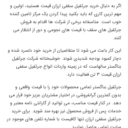
اگر به دنبال خرید جرثقیل سقفی ارزان قیمت هستید، اولین و
مهم ترین کاری که باید بکنید پیدا کردن یک مرکز تامین کننده
خوب است. متاسفانه برخی از شرکت ها اقدام به فروش
جرثقیل های سقف با قیمت های نجومی و دور از انتظار می
کنند.
این کار باعث می شود تا متقاضیان از خرید خود دلسرد شده و
دچار کمبود بودجه شدیدی شوند. خوشبختانه شرکت جرثقیل
بناگستر سالهاست که در زمینه واردات انواع جرثقیل سقفی
ارزان قیمت ۳ تن فعالیت دارد.
جرثقیل بناگستر تمامی محصولات خود را با قیمت واقعی و
بدون کمترین گرانفروشی در اختیار مشتریان عزیز خود قرار می
دهد. در کنار قیمت مناسب، می توانید از گارانتی نامه معتبر و
خدمات پس از فروش محصول نیز بهره مند شوید. برای خرید
جرثقیل سقفی ارزان تنها کافیست با شماره تلفن های موجود در
سایت تماس حاصل نمایید.