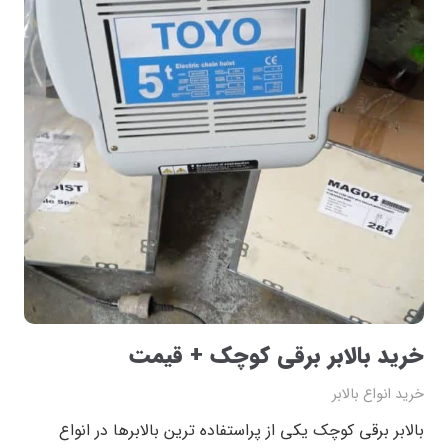
خرید بالابر برقی کوچک + قیمت
خرید انواع بالابر
بالابر برقی کوچک یکی از پراستفاده ترین بالابرها در انواع