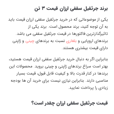
برند جرثقیل سقفی ارزان قیمت ۳ تن
یکی از موضوعاتی که در خرید جرثقیل سقفی ارزان قیمت باید
به آن توجه کنید، برند محصول است. برند یکی از
تاثیرگذارترین فاکتورها در قیمت جرثقیل سقفی می باشد.
برندهای اروپایی و
بلغاری
نسبت به برندهای
چینی
و ژاپنی
دارای قیمت بیشتری هستند.
بنابراین اگر به دنبال خرید جرثقیل سقفی ارزان قیمت هستید،
بهتر است سراغ برندهای ژاپنی و چینی بروید. محصولات این
برندها در کنار قدرت بالا و کیفیت قابل قبول، قیمت بسیار
مناسبی دارند. بنابراین نیازی نیست برای خرید آن ها بودجه
زیادی را پرداخت نمایید.
قیمت جرثقیل سقفی ارزان چقدر است؟