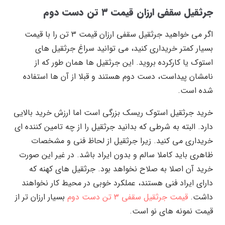
جرثقیل سقفی ارزان قیمت ۳ تن دست دوم
اگر می خواهید جرثقیل سقفی ارزان قیمت ۳ تن را با قیمت
بسیار کمتر خریداری کنید، می توانید سراغ جرثقیل های
استوک یا کارکرده بروید. این جرثقیل ها همان طور که از
نامشان پیداست، دست دوم هستند و قبلا از آن ها استفاده
شده است.
خرید جرثقیل استوک ریسک بزرگی است اما ارزش خرید بالایی
دارد. البته به شرطی که بدانید جرثقیل را از چه تامین کننده ای
خریداری می کنید. زیرا جرثقیل از لحاظ فنی و مشخصات
ظاهری باید کاملا سالم و بدون ایراد باشد. در غیر این صورت
خرید آن اصلا به صلاح نخواهد بود. جرثقیل های کهنه که
دارای ایراد فنی هستند، عملکرد خوبی در محیط کار نخواهند
داشت.
قیمت جرثقیل سقفی ۳ تن دست دوم
بسیار ارزان تر از
قیمت نمونه های نو است.