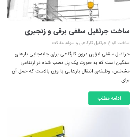
ساخت جرثقیل سقفی برقی و زنجیری
ساخت انواع جرثقیل کارگاهی و سوله
,
مقالات
جرثقیل سقفی ابزاری درون کارگاهی برای جابه‌جایی بارهای
سنگین است که به صورت یک پل نصب شده در ارتفاعی
مشخص، وظیفه‌ی انتقال بارهایی با وزن بالاست که حمل آن
برای…
ادامه مطلب