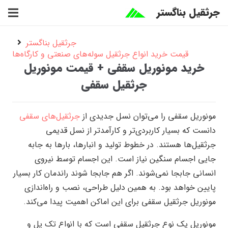
جرثقیل بناگستر
جرثقیل بناگستر
قیمت خرید انواع جرثقیل سوله‌های صنعتی و کارگاه‌ها
خرید مونوریل سقفی + قیمت مونوریل
جرثقیل سقفی
مونوریل سقفی را می‌توان نسل جدیدی از
جرثقیل‌های سقفی
دانست که بسیار کاربردی‌تر و کارآمدتر از نسل قدیمی
جرثقیل‌ها هستند. در خطوط تولید و انبار‌ها، بار‌ها به جابه
جایی اجسام سنگین نیاز است. این اجسام توسط نیروی
انسانی جابجا نمی‌شوند. اگر هم جابجا شوند راندمان کار بسیار
پایین خواهد بود. به همین دلیل طراحی، نصب و راه‌اندازی
مونوریل جرثقیل سقفی برای این اماکن اهمیت پیدا می‌کند.
مونوریل یک نوع جرثقیل سقفی است که با انواع تک پل و