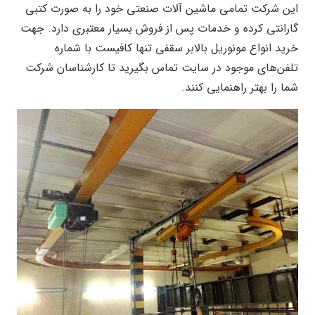
این شرکت تمامی ماشین آلات صنعتی خود را به صورت کتبی
گارانتی کرده و خدمات پس از فروش بسیار معتبری دارد. جهت
خرید انواع مونوریل بالابر سقفی تنها کافیست با شماره
تلفن‌های موجود در سایت تماس بگیرید تا کارشناسان شرکت
شما را بهتر راهنمایی کنند.