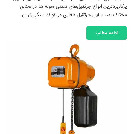
پرکاربردترین انواع جرثقیل‌های سقفی سوله ها در صنایع
مختلف است. این جرثقیل بلغاری می‌تواند سنگین‌ترین…
ادامه مطلب