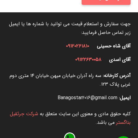
جهت سفارش و استعلام قیمت می توانید با شماره ها یا ایمیل
زیر تماس حاصل فرمایید:
آقای شاه حسینی
۰۹۱۲۰۲۶۱۸۱۰
آقای اسدی
۰۹۱۲۲۶۳۰۰۵۸
آدرس کارخانه:
سه راه آدران.خیابان میهن.خیابان ۱۴ متری دوم
غربی پلاک ۱۲۳.
ایمیل:
Banagostar2016@gmail.com
کلیه حقوق مادی و معنوی این سایت متعلق به
شرکت جرثقیل
بناگستر
می باشد.