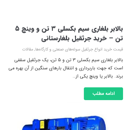
بالابر بلغاری سیم بکسلی ۳ تن و وینچ ۵
تن – خرید جرثقیل بلغارستانی
قیمت خرید انواع جرثقیل سوله‌های صنعتی و کارگاه‌ها
,
مقالات
بالابر بلغاری سیم بکسلی ۳ تن و ۵ تن، یک جرثقیل سقفی
است که جهت باربرداری و انتقال بارهای سنگین از آن بهره می
برند. بالابر یا وینچ یکی از…
ادامه مطلب