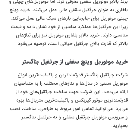
برند بالابر مونوریل سقفی معرفی کرد. اما مونوریل‌های چینی و
بلغاری به عنوان جرثقیل سقفی عالی عمل می‌کنند. خرید وینچ
چینی مونوریل برای جابجایی بار‌های سبک عالی عمل می‌کند.
زیرا این جرثقیل‌ها عملکرد مناسبی از خود نشان داده و قیمت
مناسبی دارند. خرید بالابر بلغاری مونوریل نیز برای تناژ‌های
بالاتر که قدرت بالای جرثقیل حیاتی است، توصیه می‌شود.
خرید مونوریل وینچ سقفی از جرثقیل بناگستر
شرکت جرثقیل بناگستر قدرتمندترین و باکیفیت‌ترین انواع
مونوریل سقفی در مدل‌ها و تناژ‌های مختلف را به متقاضیان
ارائه می‌دهد. این شرکت جهت ساخت جرثقیل‌های خود از
قدرتمندترین موتور گیربکس و باکیفیت‌ترین متریال‌ها بهره
می‌برد. می‌توانید تمامی امور مربوط به طراحی، ساخت، نصب
و سرویس مونوریل جرثقیل سقفی را به جرثقیل بناگستر
بسپارید.