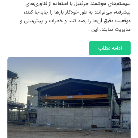
سیستم‌های هوشمند جرثقیل با استفاده از فناوری‌های
پیشرفته، می‌توانند به طور خودکار بارها را جابه‌جا کنند،
موقعیت دقیق آن‌ها را رصد کنند و خطرات را پیش‌بینی و
مدیریت نمایند. این…
ادامه مطلب