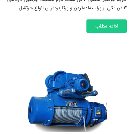
۳ تن یکی از پراستفاده‌ترین و پرکاربردترین انواع جرثقیل…
ادامه مطلب