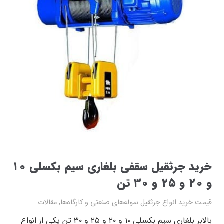
خرید جرثقیل سقفی بلغاری سیم بکسلی ۱۰
و ۲۰ و ۲۵ و ۳۰ تن
قیمت خرید انواع جرثقیل سوله‌های صنعتی و کارگاه‌ها
,
مقالات
بالابر بلغاری سیم بکسلی ۱۰ و ۲۰ و ۲۵ و ۳۰ تن یکی از انواع