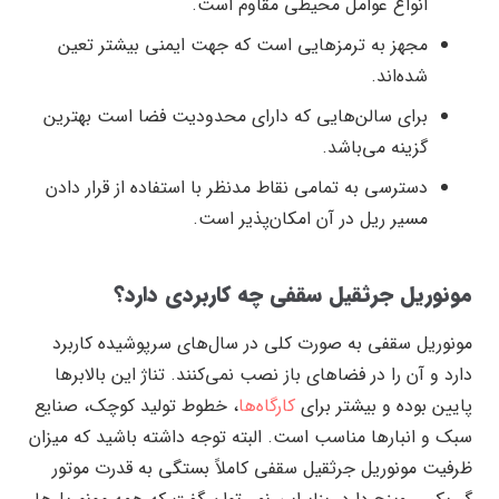
انواع عوامل محیطی مقاوم است.
مجهز به ترمز‌هایی است که جهت ایمنی بیشتر تعین
شده‌اند.
برای سالن‌هایی که دارای محدودیت فضا است بهترین
گزینه می‌باشد.
دسترسی به تمامی نقاط مدنظر با استفاده از قرار دادن
مسیر ریل در آن امکان‌پذیر است.
مونوریل جرثقیل سقفی چه کاربردی دارد؟
مونوریل سقفی به صورت کلی در سال‌های سرپوشیده کاربرد
دارد و آن را در فضا‌های باز نصب نمی‌کنند. تناژ این بالابر‌ها
پایین بوده و بیشتر برای
کارگاه‌ها
، خطوط تولید کوچک، صنایع
سبک و انبار‌ها مناسب است. البته توجه داشته باشید که میزان
ظرفیت مونوریل جرثقیل سقفی کاملاً بستگی به قدرت موتور