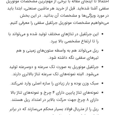
احتمالاً تا اینجای مقاله با برخی از مهم‌ترین مشخصات مونوریل
سقفی آشنا شده‌اید. قبل از خرید هر ماشین صنعتی، ابتدا باید
در مورد ویژگی‌ها و مشخصات آن بدانید. در این بخش
می‌خواهیم مشخصات مونوریل جرثقیل سقفی را معرفی کنیم.
این جرثقیل در تناژ‌های مختلف تولید شده و می‌تواند با
را تا ارتفاع مشخصی بالا ببرد.
ریل می‌تواند هم به واسطه ستون‌های زمینی و هم
تیر‌های سقفی نگه داشته شود.
جرثقیل مونوریل به صورت تک سرعته و دوسرعته تولید
می‌شود. البته نمونه‌های تک سرعته تناژ بالاتری دارند.
سبک وزن بوده و بار زیادی را سازه اصلی وارد نمی‌کند.
نمونه‌های تناژ پایین دارای ۴ چرخ و نمونه‌های تناژ بالا
دارای ۸ چرخ جهت حرکت بالابر در امتداد ریل هستند.
ریل را از متریال فولاد بسیار محکم می‌سازند که در برابر