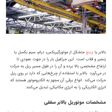
بالابر یا
وینچ
متشکل از موتورگیربکس، درام، سیم بکسل یا
زنجیر و قلاب است. این جرثقیل بار را در جهت عمودی تا
ارتفاع مشخصی بالا برده و آن را در طول مسیر ریل به حرکت
در می‌آورد. بالابر با استفاده از چرخ‌هایی که دارد بر روی ریل
حرکت می‌کند. انواع برقی آن مجهز به الکتروموتور هستند که
انرژی الکتریکی را به انرژی مکانیکی تبدیل می‌کنند.
مشخصات مونوریل بالابر سقفی