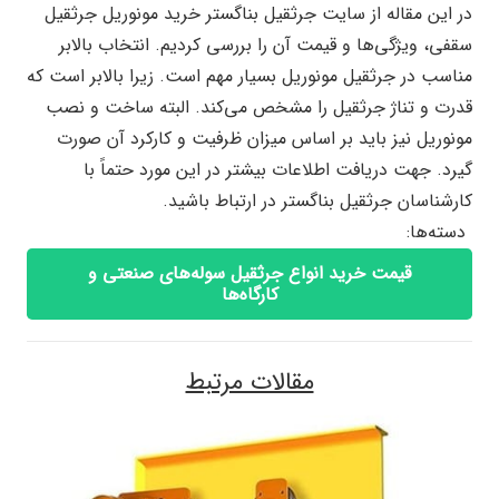
در این مقاله از سایت جرثقیل بناگستر خرید مونوریل جرثقیل
سقفی، ویژگی‌ها و قیمت آن را بررسی کردیم. انتخاب بالابر
مناسب در جرثقیل مونوریل بسیار مهم است. زیرا بالابر است که
قدرت و تناژ جرثقیل را مشخص می‌کند. البته ساخت و نصب
مونوریل نیز باید بر اساس میزان ظرفیت و کارکرد آن صورت
گیرد. جهت دریافت اطلاعات بیشتر در این مورد حتماً با
کارشناسان جرثقیل بناگستر در ارتباط باشید.
دسته‌ها:
قیمت خرید انواع جرثقیل سوله‌های صنعتی و
کارگاه‌ها
مقالات مرتبط