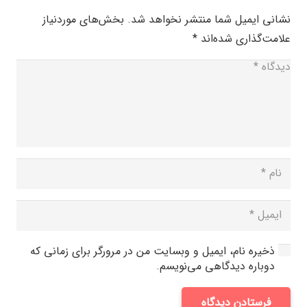
نشانی ایمیل شما منتشر نخواهد شد.
بخش‌های موردنیاز
علامت‌گذاری شده‌اند
*
ذخیره نام، ایمیل و وبسایت من در مرورگر برای زمانی که
دوباره دیدگاهی می‌نویسم.
فرستادن دیدگاه