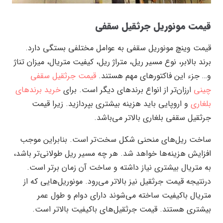
قیمت مونوریل جرثقیل سقفی
قیمت وینچ مونوریل سقفی به عوامل مختلفی بستگی دارد.
برند بالابر، نوع مسیر ریل، متراژ ریل، کیفیت متریال، میزان تناژ
و… جزء این فاکتور‌های مهم هستند.
قیمت جرثقیل سقفی
چینی
ارزان‌تر از انواع برند‌های دیگر است. برای
خرید برند‌های
بلغاری
و اروپایی باید هزینه بیشتری بپردازید. زیرا قیمت
جرثقیل سقفی بلغاری بالاتر می‌باشد.
ساخت ریل‌های منحنی شکل سخت‌تر است. بنابراین موجب
افزایش هزینه‌ها خواهد شد. هر چه مسیر ریل طولانی‌تر باشد،
به متریال بیشتری نیاز داشته و ساخت آن زمان برتر است.
درنتیجه قیمت جرثقیل نیز بالاتر می‌رود. مونوریل‌هایی که از
متریال باکیفیت ساخته می‌شوند دارای دوام و طول عمر
بیشتری هستند. قیمت جرثقیل‌های باکیفیت بالاتر است.