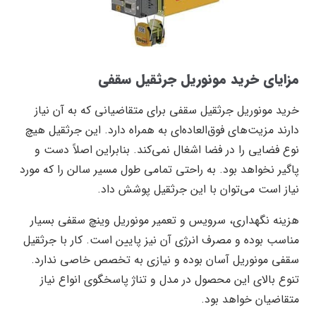
مزایای خرید مونوریل جرثقیل سقفی
خرید مونوریل جرثقیل سقفی برای متقاضیانی که به آن نیاز
دارند مزیت‌های فوق‌العاده‌ای به همراه دارد. این جرثقیل هیچ
نوع فضایی را در فضا اشغال نمی‌کند. بنابراین اصلاً دست و
پاگیر نخواهد بود. به راحتی تمامی طول مسیر سالن را که مورد
نیاز است می‌توان با این جرثقیل پوشش داد.
هزینه نگهداری، سرویس و تعمیر مونوریل وینچ سقفی بسیار
مناسب بوده و مصرف انرژی آن نیز پایین است. کار با جرثقیل
سقفی مونوریل آسان بوده و نیازی به تخصص خاصی ندارد.
تنوع بالای این محصول در مدل و تناژ پاسخگوی انواع نیاز
متقاضیان خواهد بود.