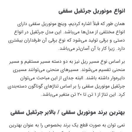
انواع مونوریل جرثقیل سقفی
همان طور که قبلاً اشاره کردیم، وینچ مونوریل سقفی دارای
انواع مختلفی از مدل‌ها می‌باشد. این مدل جرثقیل در انواع
دستی و برقی تولید می‌شود که نوع برقی آن طرفداران بیشتری
دارد. زیرا کار با آن آسان‌تر می‌باشد.
بر اساس نوع مسیر ریل نیز به دو دسته مسیر مستقیم و مسیر
منحنی تقسیم می‌شوند. مسیر‌های منحنی می‌توانند مسیری
دایره‌وار داشته باشند. البته جدای از این مباحث می‌توان
جرثقیل مونوریل سقفی را بر اساس تناژ‌های گوناگون دسته‌بندی
کرد. این تناژ از ۱ تن تا ۲۰ تن متغیر می‌باشد.
بهترین برند مونوریل سقفی / بالابر جرثقیل سقفی
نمی توان به صورت قطع یک برند بخصوص را به عنوان بهترین