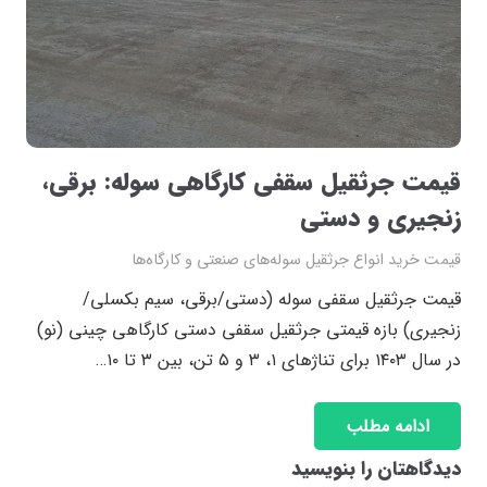
قیمت جرثقیل سقفی کارگاهی سوله: برقی،
زنجیری و دستی
قیمت خرید انواع جرثقیل سوله‌های صنعتی و کارگاه‌ها
قیمت جرثقیل سقفی سوله (دستی/برقی، سیم بکسلی/
زنجیری) بازه قیمتی جرثقیل سقفی دستی کارگاهی چینی (نو)
در سال ۱۴۰۳ برای تناژهای ۱، ۳ و ۵ تن، بین ۳ تا ۱۰…
ادامه مطلب
دیدگاهتان را بنویسید