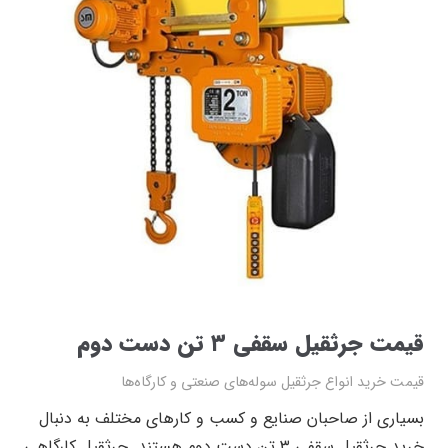
قیمت جرثقیل سقفی ۳ تن دست دوم
قیمت خرید انواع جرثقیل سوله‌های صنعتی و کارگاه‌ها
بسیاری از صاحبان صنایع و کسب و کار‌های مختلف به دنبال
خرید جرثقیل سقفی ۳ تن دست دوم هستند. جرثقیل کارگاهی