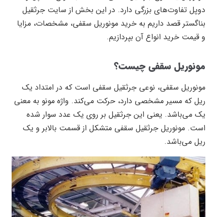
دوپل تفاوت‌های بزرگی دارد. در این بخش از سایت جرثقیل
بناگستر قصد داریم به خرید مونوریل سقفی، مشخصات، مزایا
و قیمت خرید انواع آن بپردازیم.
مونوریل سقفی چیست؟
مونوریل سقفی، نوعی جرثقیل سقفی است که در امتداد یک
ریل که مسیر مشخصی دارد، حرکت می‌کند. واژه مونو به معنی
یک می‌باشد. یعنی این جرثقیل بر روی یک عدد سوار شده
است. مونوریل جرثقیل سقفی متشکل از قسمت بالابر و یک
ریل می‌باشد.