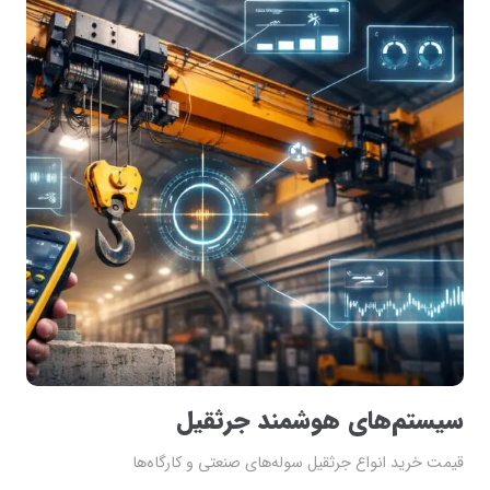
سیستم‌های هوشمند جرثقیل
قیمت خرید انواع جرثقیل سوله‌های صنعتی و کارگاه‌ها