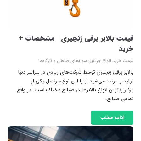
قیمت بالابر برقی زنجیری | مشخصات +
خرید
قیمت خرید انواع جرثقیل سوله‌های صنعتی و کارگاه‌ها
بالابر برقی زنجیری توسط شرکت‌های زیادی در سراسر دنیا
تولید و عرضه می‌شود. زیرا این نوع جرثقیل یکی از
پرکاربردترین انواع بالابر‌ها در صنایع مختلف است. در واقع
تمامی صنایع…
ادامه مطلب