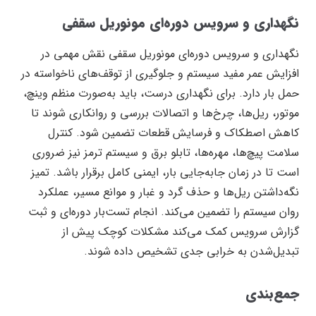
نگهداری و سرویس دوره‌ای مونوریل سقفی
نگهداری و سرویس دوره‌ای مونوریل سقفی نقش مهمی در
افزایش عمر مفید سیستم و جلوگیری از توقف‌های ناخواسته در
حمل بار دارد. برای نگهداری درست، باید به‌صورت منظم وینچ،
موتور، ریل‌ها، چرخ‌ها و اتصالات بررسی و روانکاری شوند تا
کاهش اصطکاک و فرسایش قطعات تضمین شود. کنترل
سلامت پیچ‌ها، مهره‌ها، تابلو برق و سیستم ترمز نیز ضروری
است تا در زمان جابه‌جایی بار، ایمنی کامل برقرار باشد. تمیز
نگه‌داشتن ریل‌ها و حذف گرد و غبار و موانع مسیر، عملکرد
روان سیستم را تضمین می‌کند. انجام تست‌بار دوره‌ای و ثبت
گزارش سرویس کمک می‌کند مشکلات کوچک پیش از
تبدیل‌شدن به خرابی جدی تشخیص داده شوند.
جمع‌بندی